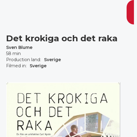
Det krokiga och det raka
Sven Blume
58 min
Production land:
Sverige
Filmed in:
Sverige