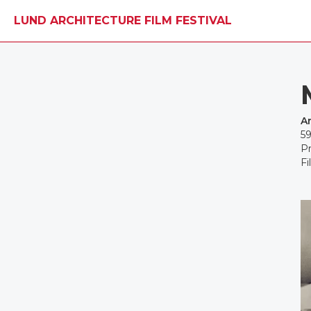
LUND ARCHITECTURE FILM FESTIVAL
A
5
Pr
Fi